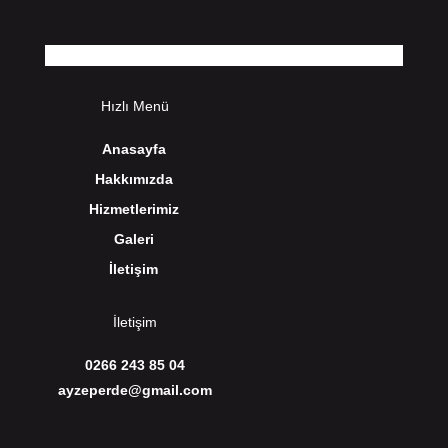
Hızlı Menü
Anasayfa
Hakkımızda
Hizmetlerimiz
Galeri
İletişim
İletişim
0266 243 85 04
ayzeperde@gmail.com