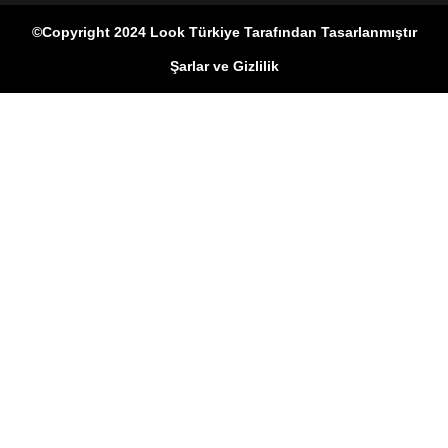
©Copyright 2024 Look Türkiye Tarafından Tasarlanmıştır
Şarlar ve Gizlilik